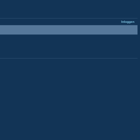
Inloggen