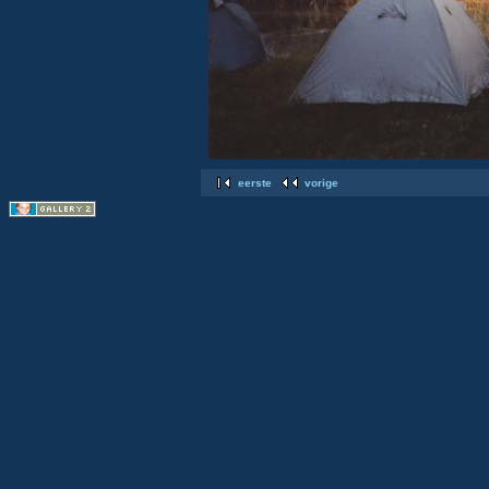
eerste
vorige