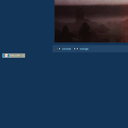
eerste
vorige