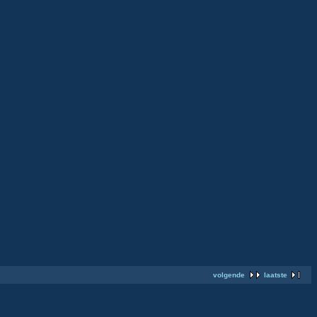
volgende
laatste