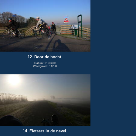
12. Door de bocht.
Datum: 21-03-09
Weergaven: 14208
14. Fietsers in de nevel.