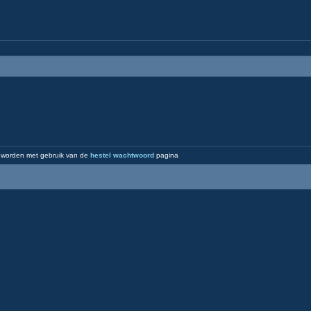
 worden met gebruik van de
hestel wachtwoord
pagina