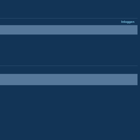
Inloggen