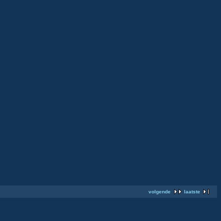
volgende
laatste