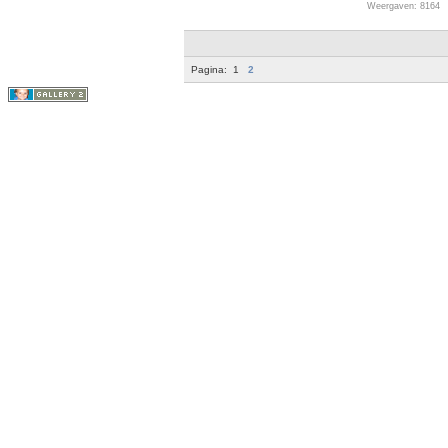
Weergaven: 8164
Pagina:
1
2