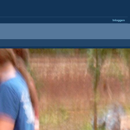
Inloggen