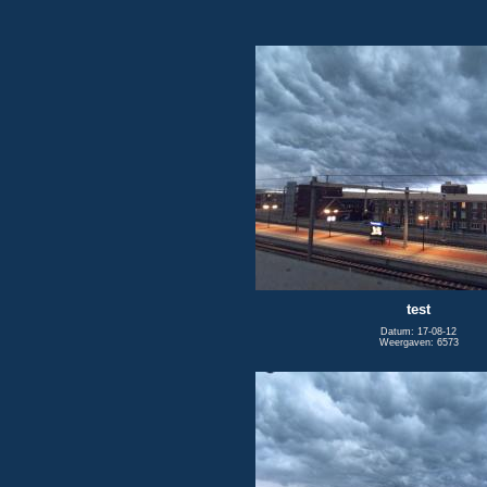
test
Datum: 17-08-12
Weergaven: 6573